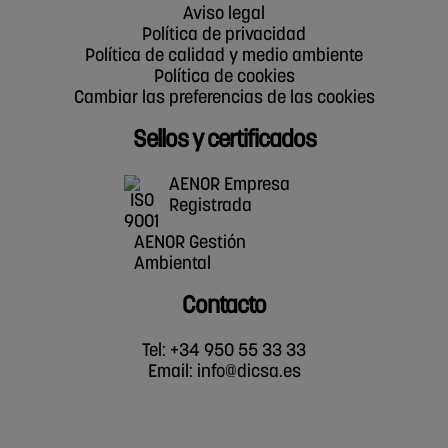
Aviso legal
Política de privacidad
Política de calidad y medio ambiente
Política de cookies
Cambiar las preferencias de las cookies
Sellos y certificados
AENOR Empresa
Registrada
AENOR Gestión
Ambiental
Contacto
Tel: +34 950 55 33 33
Email:
info@dicsa.es