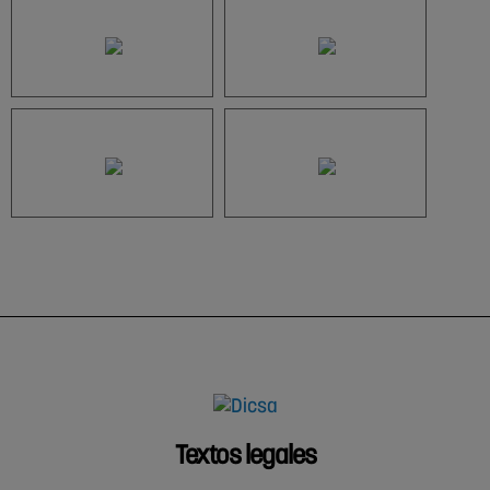
Textos legales