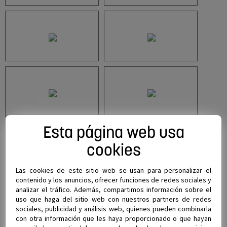
Esta página web usa
cookies
Las cookies de este sitio web se usan para personalizar el
contenido y los anuncios, ofrecer funciones de redes sociales y
analizar el tráfico. Además, compartimos información sobre el
uso que haga del sitio web con nuestros partners de redes
sociales, publicidad y análisis web, quienes pueden combinarla
con otra información que les haya proporcionado o que hayan