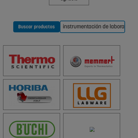
Buscar productos