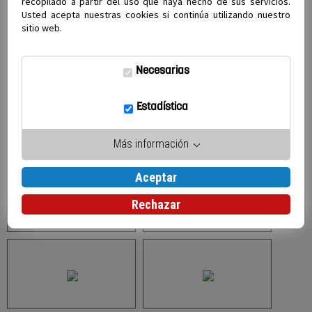
recopilado a partir del uso que haya hecho de sus servicios.
Usted acepta nuestras cookies si continúa utilizando nuestro
sitio web.
Necesarias
Estadística
Más información
Aceptar
Rechazar