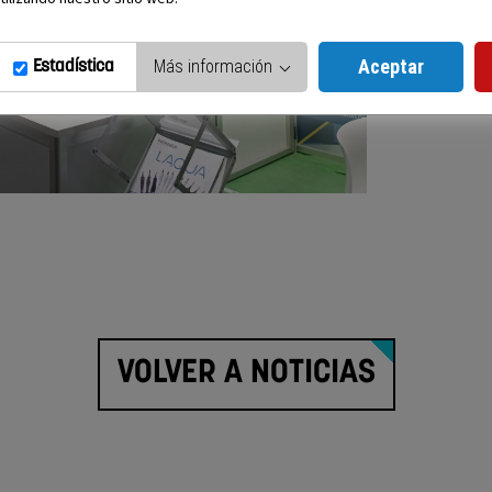
Aceptar
Más información
Estadística
VOLVER A NOTICIAS