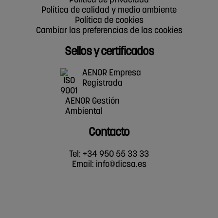
Política de privacidad
Política de calidad y medio ambiente
Política de cookies
Cambiar las preferencias de las cookies
Sellos y certificados
AENOR Empresa
Registrada
AENOR Gestión
Ambiental
Contacto
Tel: +34 950 55 33 33
Email:
info@dicsa.es