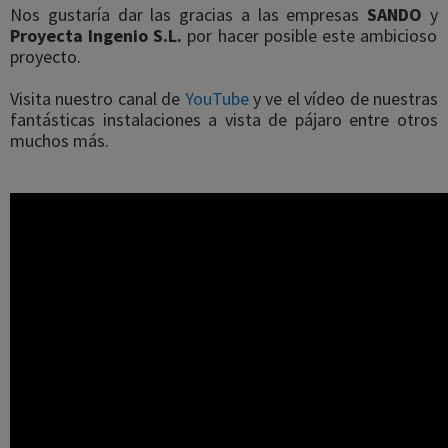
Nos gustaría dar las gracias a las empresas
SANDO
y
Proyecta Ingenio S.L.
por hacer posible este ambicioso
proyecto.
Visita nuestro canal de
YouTube
y ve el vídeo de nuestras
fantásticas instalaciones a vista de pájaro entre otros
muchos más.