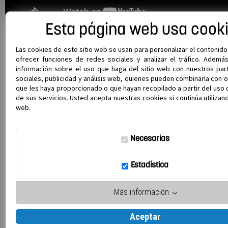
Esta página web usa cook
Las cookies de este sitio web se usan para personalizar el contenido
ofrecer funciones de redes sociales y analizar el tráfico. Ademá
información sobre el uso que haga del sitio web con nuestros par
sociales, publicidad y análisis web, quienes pueden combinarla con o
que les haya proporcionado o que hayan recopilado a partir del uso
de sus servicios. Usted acepta nuestras cookies si continúa utilizan
web.
Necesarias
Estadística
Más información
¡Comparte esta noticia!
Aceptar