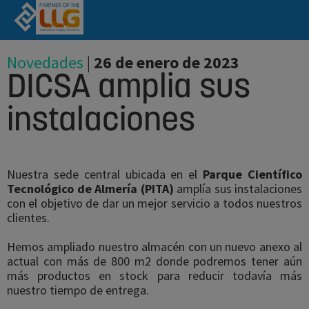
Novedades
|
26 de enero de 2023
DICSA amplia sus
instalaciones
Nuestra sede central ubicada en el
Parque Científico
Tecnológico de Almería (PITA)
amplía sus instalaciones
con el objetivo de dar un mejor servicio a todos nuestros
clientes.
Hemos ampliado nuestro almacén con un nuevo anexo al
actual con más de 800 m2 donde podremos tener aún
más productos en stock para reducir todavía más
nuestro tiempo de entrega.