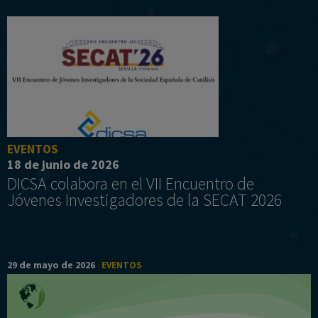
EVENTOS
18 de junio de 2026
DICSA colabora en el VII Encuentro de
Jóvenes Investigadores de la SECAT 2026
29 de mayo de 2026
|
EVENTOS