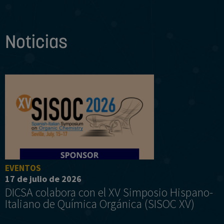
Noticias
EVENTOS
17 de julio de 2026
DICSA colabora con el XV Simposio Hispano-
Italiano de Química Orgánica (SISOC XV)