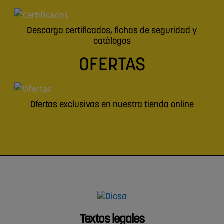
Descarga certificados, fichas de seguridad y
catálogos
OFERTAS
Ofertas exclusivas en nuestra tienda online
Textos legales