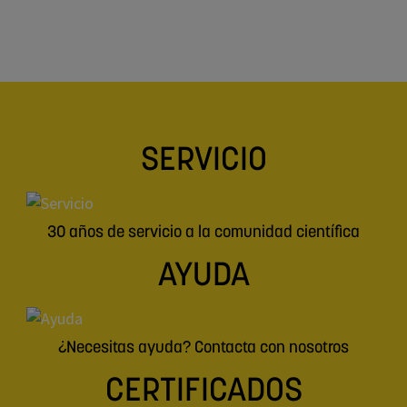
SERVICIO
30 años de servicio a la comunidad científica
AYUDA
¿Necesitas ayuda? Contacta con nosotros
CERTIFICADOS