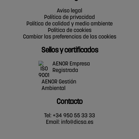
Aviso legal
Política de privacidad
Política de calidad y medio ambiente
Política de cookies
Cambiar las preferencias de las cookies
Sellos y certificados
AENOR Empresa
Registrada
AENOR Gestión
Ambiental
Contacto
Tel: +34 950 55 33 33
Email:
info@dicsa.es