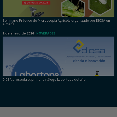
Seminario Práctico de Microscopía Agrícola organizado por DICSA en
Almería
1 de enero de 2026
|
NOVEDADES
DICSA presenta el primer catálogo Labortops del año