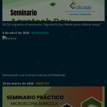
DICSA organiza el seminario “Agrotech Day: Medir para cultivar mejor”
6 de abril de 2026
|
NOVEDADES
Honeywell crea Solstice Advanced Materials
19 de marzo de 2026
|
EVENTOS