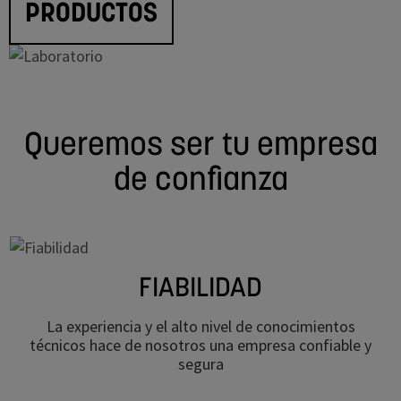
PRODUCTOS
Queremos ser tu empresa
de confianza
FIABILIDAD
La experiencia y el alto nivel de conocimientos
técnicos hace de nosotros una empresa confiable y
segura