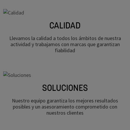
CALIDAD
Llevamos la calidad a todos los ámbitos de nuestra
actividad y trabajamos con marcas que garantizan
fiabilidad
SOLUCIONES
Nuestro equipo garantiza los mejores resultados
posibles y un asesoramiento comprometido con
nuestros clientes